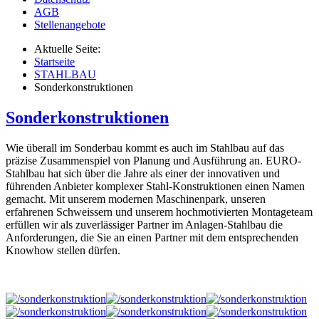
AGB
Stellenangebote
Aktuelle Seite:
Startseite
STAHLBAU
Sonderkonstruktionen
Sonderkonstruktionen
Wie überall im Sonderbau kommt es auch im Stahlbau auf das
präzise Zusammenspiel von Planung und Ausführung an. EURO-
Stahlbau hat sich über die Jahre als einer der innovativen und
führenden Anbieter komplexer Stahl-Konstruktionen einen Namen
gemacht. Mit unserem modernen Maschinenpark, unseren
erfahrenen Schweissern und unserem hochmotivierten Montageteam
erfüllen wir als zuverlässiger Partner im Anlagen-Stahlbau die
Anforderungen, die Sie an einen Partner mit dem entsprechenden
Knowhow stellen dürfen.