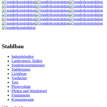
Stahlbau
Industriehallen
Landwirtsch. Hallen
Sonderkonstruktionen
Stahltreppen
Lichtfirste
Vordächer
Tore
Photovoltaik
Pfetten und Wandriegel
Fundamente
Kragarmregale