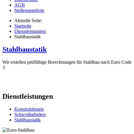
AGB
Stellenangebote
Aktuelle Seite:
Startseite
Dienstleistungen
Stahlbaustatik
Stahlbaustatik
Wir erstellen prüffähige Berechnungen für Stahlbau nach Euro Code
3
Dienstleistungen
Konstruktionen
Schweißarbeiten
Stahlbaustatik